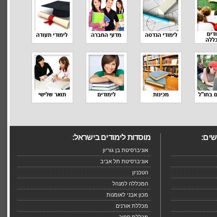
שים:
מוסדות לימודים בישראל:
אוניברסיטת בן גוריון
אוניברסיטת תל אביב
הטכניון
המכללה למנהל
מכון אבני לאומנות
מכללת אורנים