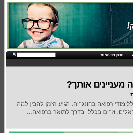
מבחן פסיכומטרי
ה מעניינים אותך?
ת
ימודי רפואה בהונגריה. הגיע הזמן להבין למה
אלים, וזרים בכלל, בדרך לתואר ברפואה…