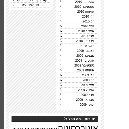
קורס יין – לימודי ייננות
אוקטובר 2010
תואר שני למנהלים
ספטמבר 2010
אוגוסט 2010
יולי 2010
יוני 2010
מאי 2010
אפריל 2010
מרץ 2010
פברואר 2010
ינואר 2010
דצמבר 2009
נובמבר 2009
אוקטובר 2009
ספטמבר 2009
אוגוסט 2009
יולי 2009
יוני 2009
מאי 2009
אפריל 2009
מרץ 2009
פברואר 2009
ינואר 2009
יסודות – מה בבלוג?
אוניברסיטה