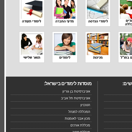
שים:
מוסדות לימודים בישראל:
אוניברסיטת בן גוריון
אוניברסיטת תל אביב
הטכניון
המכללה למנהל
מכון אבני לאומנות
מכללת אורנים