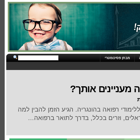
מבחן פסיכומטרי
ה מעניינים אותך?
ת
ימודי רפואה בהונגריה. הגיע הזמן להבין למה
אלים, וזרים בכלל, בדרך לתואר ברפואה…