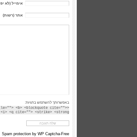
אימייל (לא יפ
אתר (רשות)
באפשרותך להשתמש בתגיות:
tle=""> <b> <blockquote cite="">
<i> <q cite=""> <strike> <strong>
Spam protection by WP Captcha-Free