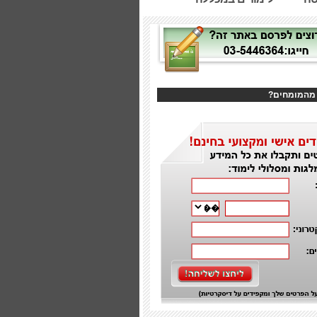
 מהמומחים?