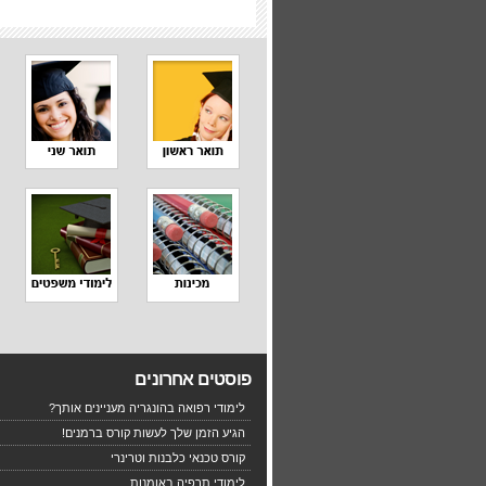
פוסטים אחרונים
לימודי רפואה בהונגריה מעניינים אותך?
הגיע הזמן שלך לעשות קורס ברמנים!
קורס טכנאי כלבנות וטרינרי
לימודי תרפיה באומנות