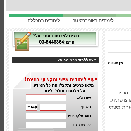
לימודים באוניברסיטה
לימודים במכללה
רוצה ללמוד מהמומחים?
אין תגובות
מודים
ו צרפתית.
 אחת משתי