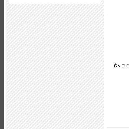
ות אלו