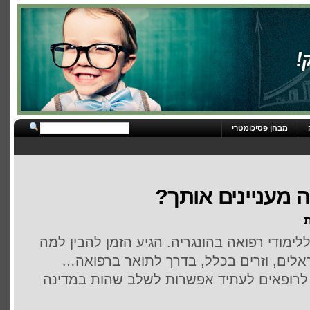
מבחן פסיכומטרי
ה מעניינים אותך?
ת
ימודי רפואה בהונגריה. הגיע הזמן להבין למה
אלים, וזרים בכלל, בדרך לתואר ברפואה…
 לרופאים לעתיד אפשרות לשלב שהות במדינה