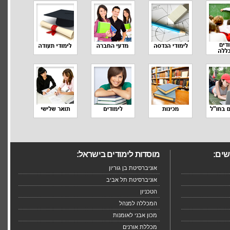
שים:
מוסדות לימודים בישראל:
אוניברסיטת בן גוריון
אוניברסיטת תל אביב
הטכניון
המכללה למנהל
מכון אבני לאומנות
מכללת אורנים